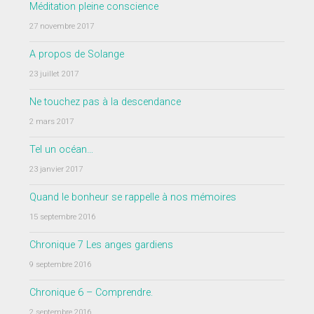
Méditation pleine conscience
27 novembre 2017
A propos de Solange
23 juillet 2017
Ne touchez pas à la descendance
2 mars 2017
Tel un océan…
23 janvier 2017
Quand le bonheur se rappelle à nos mémoires
15 septembre 2016
Chronique 7 Les anges gardiens
9 septembre 2016
Chronique 6 – Comprendre.
2 septembre 2016