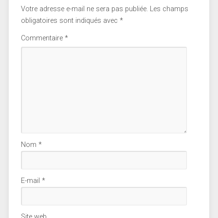
Votre adresse e-mail ne sera pas publiée.
Les champs
obligatoires sont indiqués avec
*
Commentaire
*
Nom
*
E-mail
*
Site web