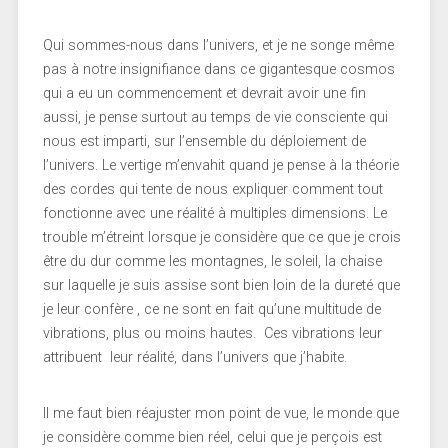
Qui sommes-nous dans l’univers, et je ne songe même
pas à notre insignifiance dans ce gigantesque cosmos
qui a eu un commencement et devrait avoir une fin
aussi, je pense surtout au temps de vie consciente qui
nous est imparti, sur l’ensemble du déploiement de
l’univers. Le vertige m’envahit quand je pense à la théorie
des cordes qui tente de nous expliquer comment tout
fonctionne avec une réalité à multiples dimensions. Le
trouble m’étreint lorsque je considère que ce que je crois
être du dur comme les montagnes, le soleil, la chaise
sur laquelle je suis assise sont bien loin de la dureté que
je leur confère , ce ne sont en fait qu’une multitude de
vibrations, plus ou moins hautes. Ces vibrations leur
attribuent leur réalité, dans l’univers que j’habite.
Il me faut bien réajuster mon point de vue, le monde que
je considère comme bien réel, celui que je perçois est