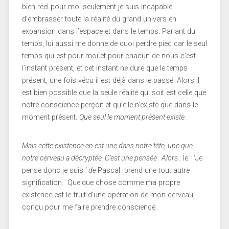
bien réel pour moi seulement je suis incapable
d’embrasser toute la réalité du grand univers en
expansion dans l’espace et dans le temps. Parlant du
temps, lui aussi me donne de quoi perdre pied car le seul
temps qui est pour moi et pour chacun de nous c’est
l’instant présent, et cet instant ne dure que le temps
présent, une fois vécu il est déjà dans le passé. Alors il
est bien possible que la seule réalité qui soit est celle que
notre conscience perçoit et qu’elle n’existe que dans le
moment présent.
Que seul le moment présent existe.
Mais cette existence en est une dans notre tête, une que
notre cerveau a décryptée. C’est une pensée. Alors :
le : ‘Je
pense donc je suis ‘
de
Pascal prend une tout autre
signification. Quelque chose comme ma propre
existence est le fruit d’une opération de mon cerveau,
conçu pour me faire prendre conscience.