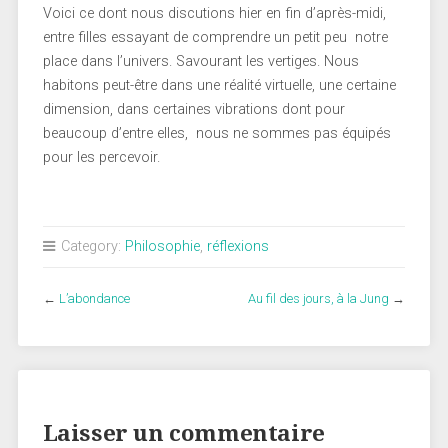
Voici ce dont nous discutions hier en fin d’après-midi,
entre filles essayant de comprendre un petit peu notre
place dans l’univers. Savourant les vertiges. Nous
habitons peut-être dans une réalité virtuelle, une certaine
dimension, dans certaines vibrations dont pour
beaucoup d’entre elles, nous ne sommes pas équipés
pour les percevoir.
Category:
Philosophie
,
réflexions
←
L’abondance
Au fil des jours, à la Jung
→
Laisser un commentaire