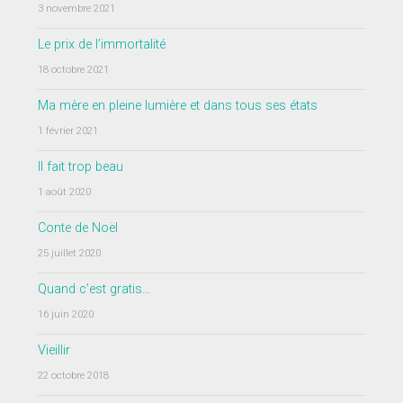
3 novembre 2021
Le prix de l’immortalité
18 octobre 2021
Ma mère en pleine lumière et dans tous ses états
1 février 2021
Il fait trop beau
1 août 2020
Conte de Noël
25 juillet 2020
Quand c’est gratis…
16 juin 2020
Vieillir
22 octobre 2018