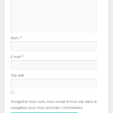
Nom
*
E-mail
*
Site web
Enregistrer mon nom, mon e-mail et mon site dans le
navigateur pour mon prochain commentaire.