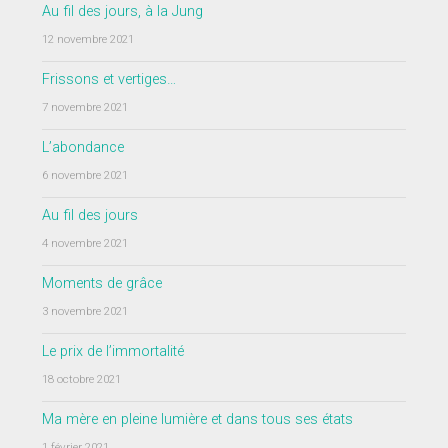
Au fil des jours, à la Jung
12 novembre 2021
Frissons et vertiges…
7 novembre 2021
L’abondance
6 novembre 2021
Au fil des jours
4 novembre 2021
Moments de grâce
3 novembre 2021
Le prix de l’immortalité
18 octobre 2021
Ma mère en pleine lumière et dans tous ses états
1 février 2021