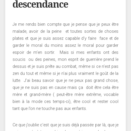
descendance
Je me rends bien compte que je pense que je peux être
malade, avoir de la peine et toutes sortes de choses
plates et que je suis assez capable d’y faire face et de
garder le moral du moins assez le moral pour garder
espoir de m’en sortir. Mais si mes enfants ont des
soucis ou des peines, mon esprit de guerrière prend le
dessus et je suis prête au combat, même si ce n’est pas
zen du tout et même si je n’ai plus vraiment le goût de la
lutte. J’ai beau savoir que je ne peux pas grand chose,
que je ne suis pas en cause mais ça doit être cela être
mère et grand-mère ( peut-être mère extrême, vocable
bien à la mode ces temps-ci), être cool et rester cool
tant que l’on ne touche pas aux enfants.
Ce que j’oublie c’est que je suis déjà passée par là, que je