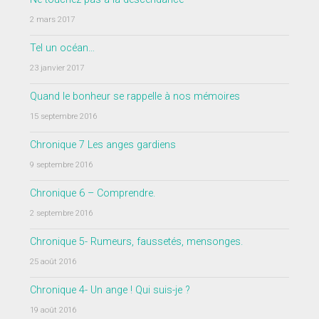
2 mars 2017
Tel un océan…
23 janvier 2017
Quand le bonheur se rappelle à nos mémoires
15 septembre 2016
Chronique 7 Les anges gardiens
9 septembre 2016
Chronique 6 – Comprendre.
2 septembre 2016
Chronique 5- Rumeurs, faussetés, mensonges.
25 août 2016
Chronique 4- Un ange ! Qui suis-je ?
19 août 2016