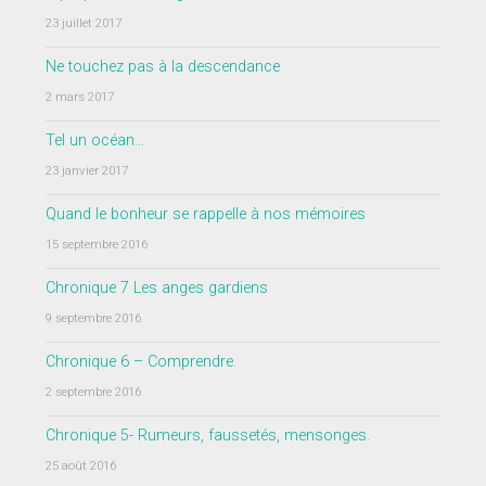
23 juillet 2017
Ne touchez pas à la descendance
2 mars 2017
Tel un océan…
23 janvier 2017
Quand le bonheur se rappelle à nos mémoires
15 septembre 2016
Chronique 7 Les anges gardiens
9 septembre 2016
Chronique 6 – Comprendre.
2 septembre 2016
Chronique 5- Rumeurs, faussetés, mensonges.
25 août 2016