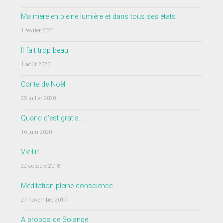
Ma mère en pleine lumière et dans tous ses états
1 février 2021
Il fait trop beau
1 août 2020
Conte de Noël
25 juillet 2020
Quand c’est gratis…
16 juin 2020
Vieillir
22 octobre 2018
Méditation pleine conscience
27 novembre 2017
A propos de Solange