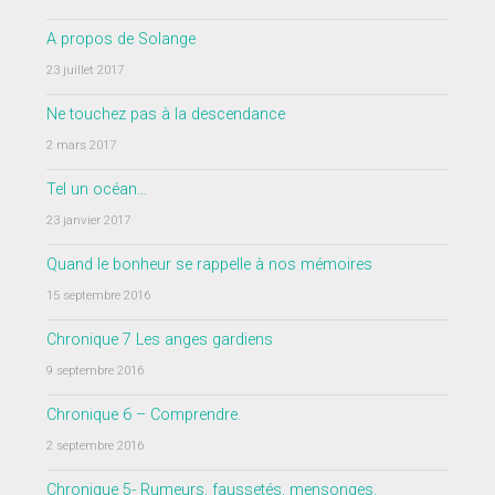
A propos de Solange
23 juillet 2017
Ne touchez pas à la descendance
2 mars 2017
Tel un océan…
23 janvier 2017
Quand le bonheur se rappelle à nos mémoires
15 septembre 2016
Chronique 7 Les anges gardiens
9 septembre 2016
Chronique 6 – Comprendre.
2 septembre 2016
Chronique 5- Rumeurs, faussetés, mensonges.